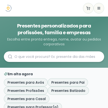
Presentes personalizados para
profissões, família e empresas
Escolha entre pronta entrega, nome, avatar ou pedidos
corporativos
Em alta agora
Presentes para Avós
Presentes para Pai
Presentes Profissões
Presentes Batizado
Presentes para Casal
Presentes para Professor(a)