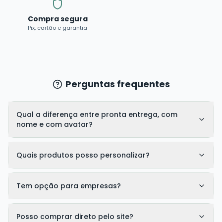
Compra segura
Pix, cartão e garantia
Perguntas frequentes
Qual a diferença entre pronta entrega, com
nome e com avatar?
Quais produtos posso personalizar?
Tem opção para empresas?
Posso comprar direto pelo site?