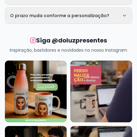
O prazo muda conforme a personalização?
Siga @doluzpresentes
Inspiração, bastidores e novidades no nosso Instagram