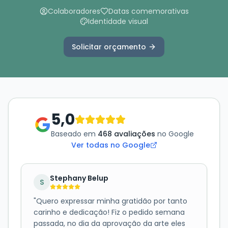
Colaboradores
Datas comemorativas
Identidade visual
Solicitar orçamento
5,0
Baseado em
468 avaliações
no Google
Ver todas no Google
Stephany Belup
S
"
Quero expressar minha gratidão por tanto
carinho e dedicação! Fiz o pedido semana
passada, no dia da aprovação da arte eles