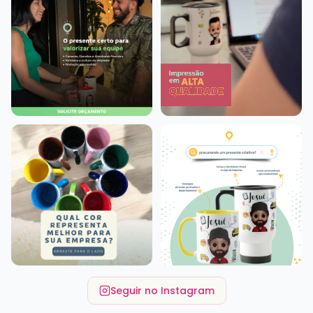
Seguir no Instagram