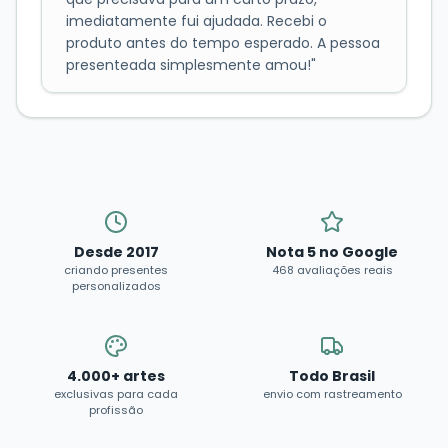
imediatamente fui ajudada. Recebi o
produto antes do tempo esperado. A pessoa
presenteada simplesmente amou!
"
Desde 2017
Nota 5 no Google
criando presentes
468 avaliações reais
personalizados
4.000+ artes
Todo Brasil
exclusivas para cada
envio com rastreamento
profissão