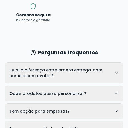
Compra segura
Pix, cartão e garantia
Perguntas frequentes
Qual a diferença entre pronta entrega, com
nome e com avatar?
Quais produtos posso personalizar?
Tem opção para empresas?