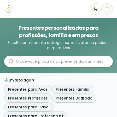
Presentes personalizados para
profissões, família e empresas
Escolha entre pronta entrega, nome, avatar ou pedidos
corporativos
Em alta agora
Presentes para Avós
Presentes Família
Presentes Profissões
Presentes Batizado
Presentes para Casal
Presentes para Professor(a)