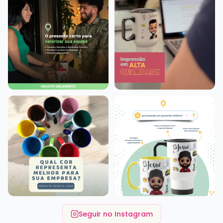
Seguir no Instagram