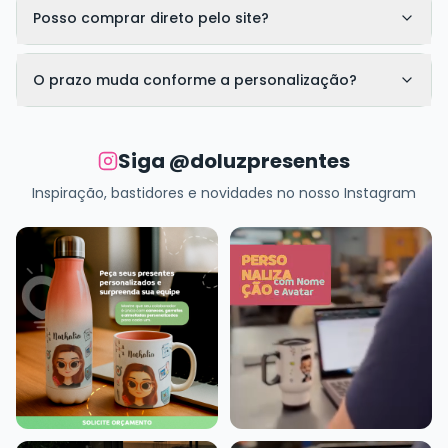
Posso comprar direto pelo site?
O prazo muda conforme a personalização?
Siga @doluzpresentes
Inspiração, bastidores e novidades no nosso Instagram