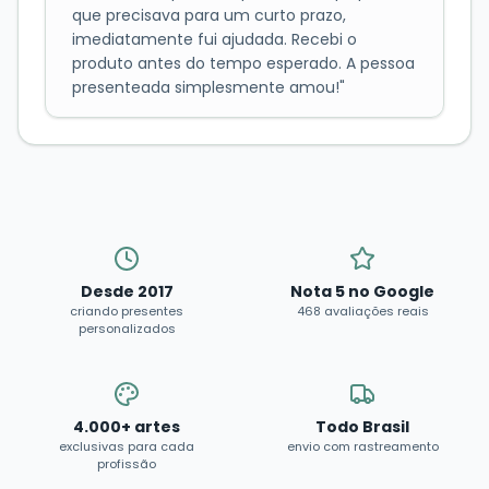
que precisava para um curto prazo,
imediatamente fui ajudada. Recebi o
produto antes do tempo esperado. A pessoa
presenteada simplesmente amou!
"
Desde 2017
Nota 5 no Google
criando presentes
468 avaliações reais
personalizados
4.000+ artes
Todo Brasil
exclusivas para cada
envio com rastreamento
profissão