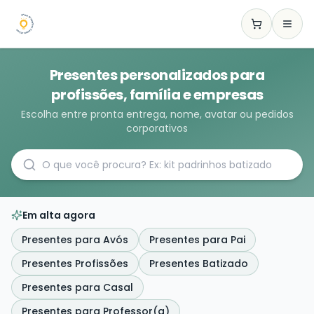
Presentes personalizados para
profissões, família e empresas
Escolha entre pronta entrega, nome, avatar ou pedidos
corporativos
Em alta agora
Presentes para Avós
Presentes para Pai
Presentes Profissões
Presentes Batizado
Presentes para Casal
Presentes para Professor(a)