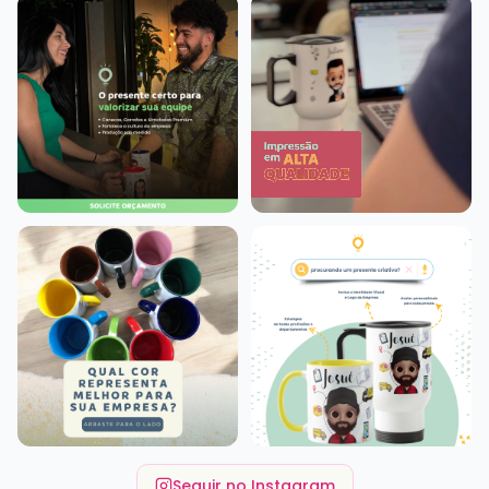
Seguir no Instagram