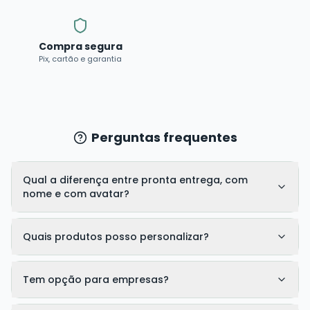
Compra segura
Pix, cartão e garantia
Perguntas frequentes
Qual a diferença entre pronta entrega, com
nome e com avatar?
Quais produtos posso personalizar?
Tem opção para empresas?