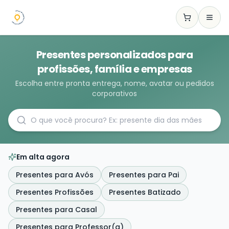
Presentes personalizados para
profissões, família e empresas
Escolha entre pronta entrega, nome, avatar ou pedidos
corporativos
Em alta agora
Presentes para Avós
Presentes para Pai
Presentes Profissões
Presentes Batizado
Presentes para Casal
Presentes para Professor(a)