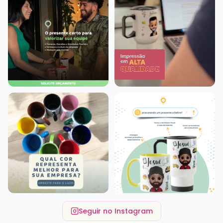
Seguir no Instagram