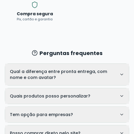
Compra segura
Pix, cartão e garantia
Perguntas frequentes
Qual a diferença entre pronta entrega, com
nome e com avatar?
Quais produtos posso personalizar?
Tem opção para empresas?
Posso comprar direto pelo site?