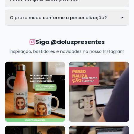
O prazo muda conforme a personalização?
Siga @doluzpresentes
Inspiração, bastidores e novidades no nosso Instagram