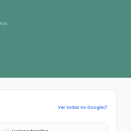
tos
Ver todas no Google