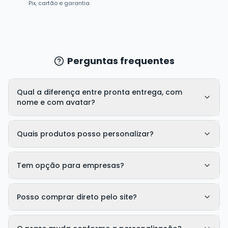
Pix, cartão e garantia
Perguntas frequentes
Qual a diferença entre pronta entrega, com
nome e com avatar?
Quais produtos posso personalizar?
Tem opção para empresas?
Posso comprar direto pelo site?