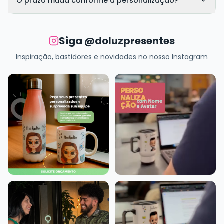
O prazo muda conforme a personalização?
Siga @doluzpresentes
Inspiração, bastidores e novidades no nosso Instagram