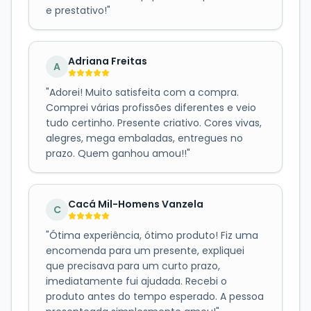
e prestativo!
"
Adriana Freitas
A
"
Adorei! Muito satisfeita com a compra.
Comprei várias profissões diferentes e veio
tudo certinho. Presente criativo. Cores vivas,
alegres, mega embaladas, entregues no
prazo. Quem ganhou amou!!
"
Cacá Mil-Homens Vanzela
C
"
Ótima experiência, ótimo produto! Fiz uma
encomenda para um presente, expliquei
que precisava para um curto prazo,
imediatamente fui ajudada. Recebi o
produto antes do tempo esperado. A pessoa