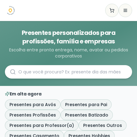
Presentes personalizados para
profissões, família e empresas
Escolha entre pronta entrega, nome, avatar ou pedidos
corporativos
Em alta agora
Presentes para Avós
Presentes para Pai
Presentes Profissões
Presentes Batizado
Presentes para Professor(a)
Presentes Outros
Presentes Casamento
Presentes Hobbies