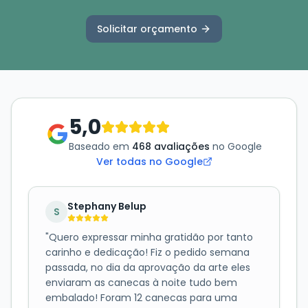
Solicitar orçamento
5,0
Baseado em
468 avaliações
no Google
Ver todas no Google
Stephany Belup
S
"
Quero expressar minha gratidão por tanto
carinho e dedicação! Fiz o pedido semana
passada, no dia da aprovação da arte eles
enviaram as canecas à noite tudo bem
embalado! Foram 12 canecas para uma