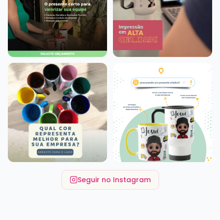
Seguir no Instagram