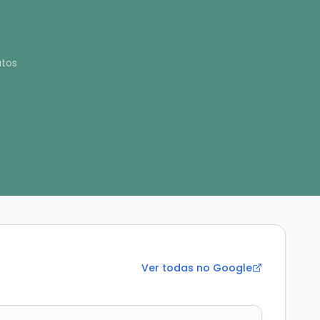
tos
Ver todas no Google