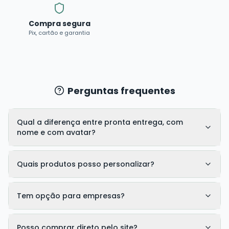
Compra segura
Pix, cartão e garantia
Perguntas frequentes
Qual a diferença entre pronta entrega, com
nome e com avatar?
Quais produtos posso personalizar?
Tem opção para empresas?
Posso comprar direto pelo site?