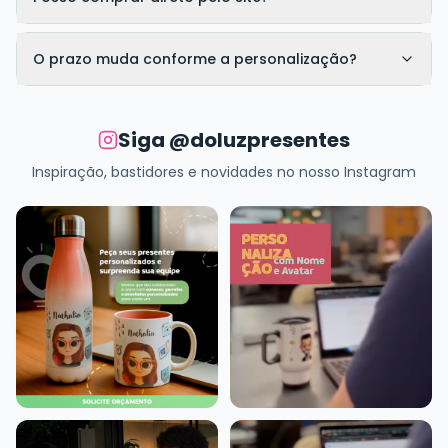
O prazo muda conforme a personalização?
Siga @doluzpresentes
Inspiração, bastidores e novidades no nosso Instagram