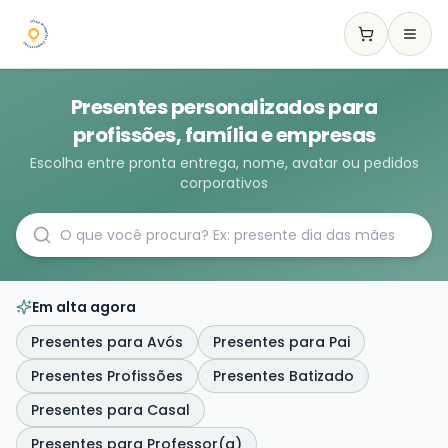
Presentes personalizados para
profissões, família e empresas
Escolha entre pronta entrega, nome, avatar ou pedidos
corporativos
Em alta agora
Presentes para Avós
Presentes para Pai
Presentes Profissões
Presentes Batizado
Presentes para Casal
Presentes para Professor(a)