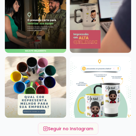
Seguir no Instagram